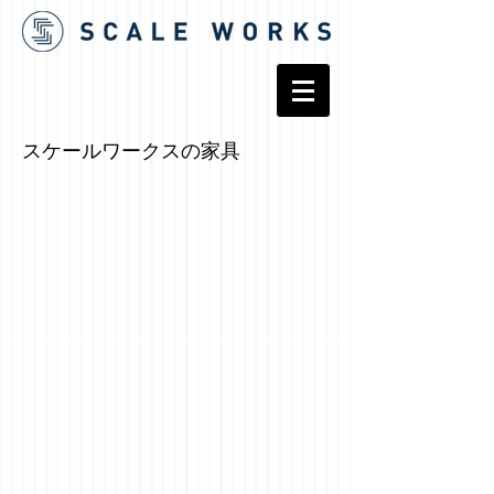
スケールワークスの家具